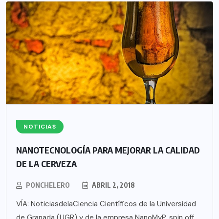
NOTICIAS
NANOTECNOLOGÍA PARA MEJORAR LA CALIDAD
DE LA CERVEZA
PONCHELERO
ABRIL 2, 2018
VÍA: NoticiasdelaCiencia Científicos de la Universidad
de Granada (UGR) y de la empresa NanoMyP, spin off