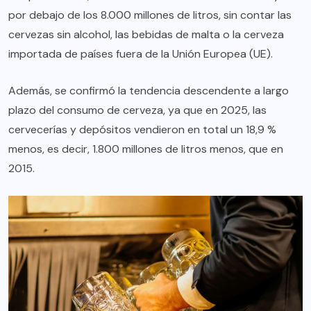
por debajo de los 8.000 millones de litros, sin contar las
cervezas sin alcohol, las bebidas de malta o la cerveza
importada de países fuera de la Unión Europea (UE).
Además, se confirmó la tendencia descendente a largo
plazo del consumo de cerveza, ya que en 2025, las
cervecerías y depósitos vendieron en total un 18,9 %
menos, es decir, 1.800 millones de litros menos, que en
2015.