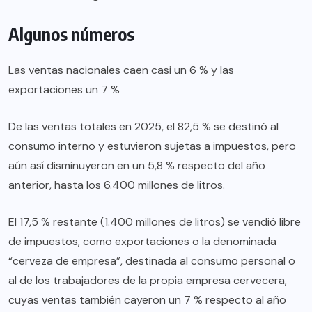
Algunos números
Las ventas nacionales caen casi un 6 % y las
exportaciones un 7 %
De las ventas totales en 2025, el 82,5 % se destinó al
consumo interno y estuvieron sujetas a impuestos, pero
aún así disminuyeron en un 5,8 % respecto del año
anterior, hasta los 6.400 millones de litros.
El 17,5 % restante (1.400 millones de litros) se vendió libre
de impuestos, como exportaciones o la denominada
“cerveza de empresa”, destinada al consumo personal o
al de los trabajadores de la propia empresa cervecera,
cuyas ventas también cayeron un 7 % respecto al año