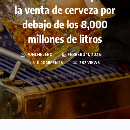
la venta de cerveza por
debajo de los 8,000
millones de litros
PONCHELERO
FEBRERO 11, 2026
0 COMMENTS
282 VIEWS