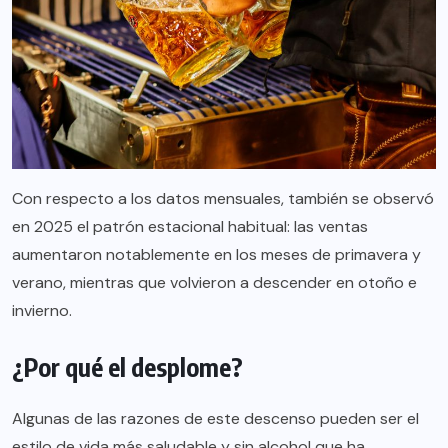
Con respecto a los datos mensuales, también se observó
en 2025 el patrón estacional habitual: las ventas
aumentaron notablemente en los meses de primavera y
verano, mientras que volvieron a descender en otoño e
invierno.
¿Por qué el desplome?
Algunas de las razones de este descenso pueden ser el
estilo de vida más saludable y sin alcohol que ha