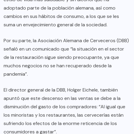
adoptado parte de la población alemana, así como
cambios en sus hábitos de consumo, a los que se les
suma un envejecimiento general de la sociedad.
Por su parte, la Asociación Alemana de Cerveceros (DBB)
señaló en un comunicado que “la situación en el sector
de la restauración sigue siendo preocupante, ya que
muchos negocios no se han recuperado desde la
pandemia”.
El director general de la DBB, Holger Eichele, también
apuntó que este descenso en las ventas se debe a la
disminución del gasto de los compradores: “Al igual que
los minoristas y los restaurantes, las cervecerías están
sufriendo los efectos de la enorme reticencia de los
consumidores a gastar”.