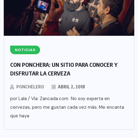
NOTICIAS
CON PONCHERA: UN SITIO PARA CONOCER Y
DISFRUTAR LA CERVEZA
PONCHELERO
ABRIL 2, 2018
por Lala / Vía: Zancada.com No soy experta en
cervezas, pero me gustan cada vez más. Me encanta
que haya