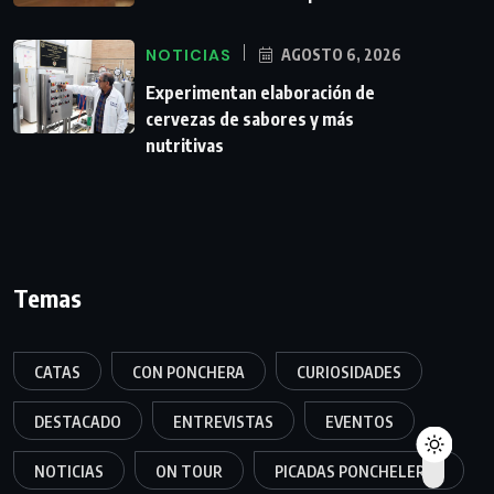
NOTICIAS
AGOSTO 6, 2026
Experimentan elaboración de
cervezas de sabores y más
nutritivas
Temas
CATAS
CON PONCHERA
CURIOSIDADES
DESTACADO
ENTREVISTAS
EVENTOS
NOTICIAS
ON TOUR
PICADAS PONCHELERAS