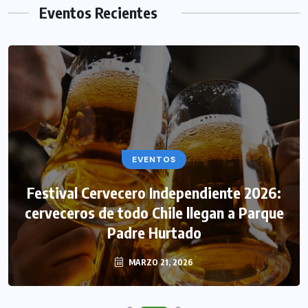
Eventos Recientes
EVENTOS
Festival Cervecero Independiente 2026:
cerveceros de todo Chile llegan a Parque
Padre Hurtado
MARZO 21, 2026