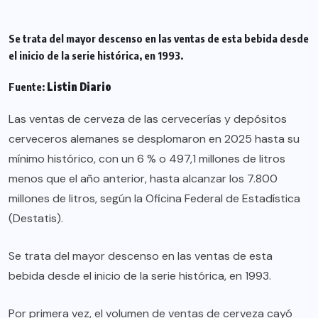
Se trata del mayor descenso en las ventas de esta bebida desde
el inicio de la serie histórica, en 1993.
Fuente:
Listin Diario
Las ventas de cerveza de las cervecerías y depósitos
cerveceros alemanes se desplomaron en 2025 hasta su
mínimo histórico, con un 6 % o 497,1 millones de litros
menos que el año anterior, hasta alcanzar los 7.800
millones de litros, según la Oficina Federal de Estadística
(Destatis).
Se trata del mayor descenso en las ventas de esta
bebida desde el inicio de la serie histórica, en 1993.
Por primera vez, el volumen de ventas de cerveza cayó