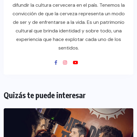
difundir la cultura cervecera en el país. Tenemos la
convicción de que la cerveza representa un modo
de ser y de enfrentarse a la vida. Es un patrimonio
cultural que brinda identidad y sobre todo, una
experiencia que hace explotar cada uno de los
sentidos.
Quizás te puede interesar