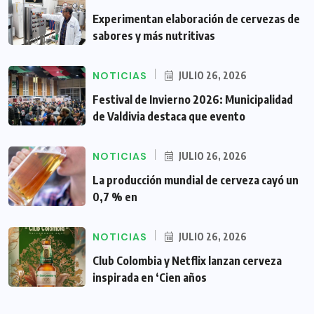
Experimentan elaboración de cervezas de
sabores y más nutritivas
NOTICIAS
JULIO 26, 2026
Festival de Invierno 2026: Municipalidad
de Valdivia destaca que evento
NOTICIAS
JULIO 26, 2026
La producción mundial de cerveza cayó un
0,7 % en
NOTICIAS
JULIO 26, 2026
Club Colombia y Netflix lanzan cerveza
inspirada en ‘Cien años