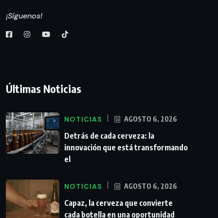
¡Síguenos!
Últimas Noticias
NOTICIAS
AGOSTO 6, 2026
Detrás de cada cerveza: la
innovación que está transformando
el
NOTICIAS
AGOSTO 6, 2026
Capaz, la cerveza que convierte
cada botella en una oportunidad