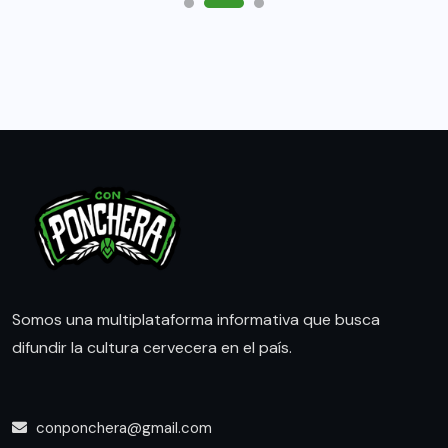
Somos una multiplataforma informativa que busca
difundir la cultura cervecera en el país.
conponchera@gmail.com