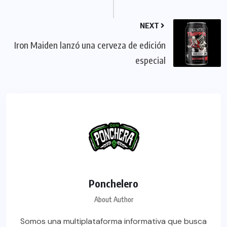
NEXT
Iron Maiden lanzó una cerveza de edición
especial
Ponchelero
About Author
Somos una multiplataforma informativa que busca