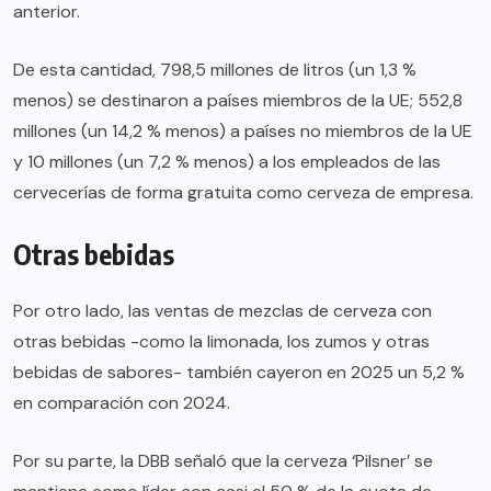
anterior.
De esta cantidad, 798,5 millones de litros (un 1,3 %
menos) se destinaron a países miembros de la UE; 552,8
millones (un 14,2 % menos) a países no miembros de la UE
y 10 millones (un 7,2 % menos) a los empleados de las
cervecerías de forma gratuita como cerveza de empresa.
Otras bebidas
Por otro lado, las ventas de mezclas de cerveza con
otras bebidas -como la limonada, los zumos y otras
bebidas de sabores- también cayeron en 2025 un 5,2 %
en comparación con 2024.
Por su parte, la DBB señaló que la cerveza ‘Pilsner’ se