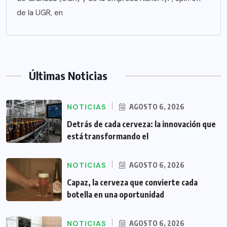
de la UGR, en
Últimas Noticias
NOTICIAS
AGOSTO 6, 2026
Detrás de cada cerveza: la innovación que
está transformando el
NOTICIAS
AGOSTO 6, 2026
Capaz, la cerveza que convierte cada
botella en una oportunidad
NOTICIAS
AGOSTO 6, 2026