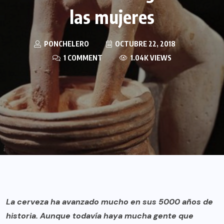
las mujeres
PONCHELERO
OCTUBRE 22, 2018
1 COMMENT
1.04K VIEWS
La cerveza ha avanzado mucho en sus 5000 años de
historia. Aunque todavía haya mucha gente que