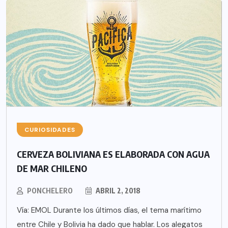
CURIOSIDADES
CERVEZA BOLIVIANA ES ELABORADA CON AGUA
DE MAR CHILENO
PONCHELERO
ABRIL 2, 2018
Vía: EMOL Durante los últimos días, el tema marítimo
entre Chile y Bolivia ha dado que hablar. Los alegatos