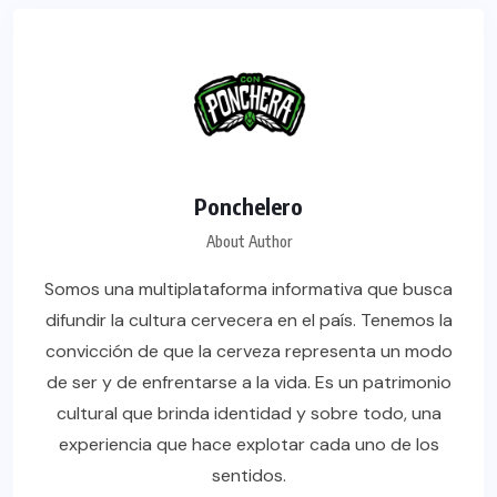
Ponchelero
About Author
Somos una multiplataforma informativa que busca
difundir la cultura cervecera en el país. Tenemos la
convicción de que la cerveza representa un modo
de ser y de enfrentarse a la vida. Es un patrimonio
cultural que brinda identidad y sobre todo, una
experiencia que hace explotar cada uno de los
sentidos.