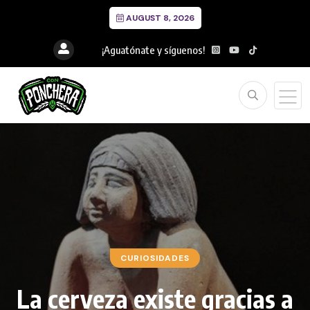
AUGUST 8, 2026
¡Aguatónate y síguenos!
CURIOSIDADES
La cerveza existe gracias a