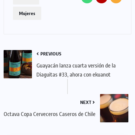
Mujeres
PREVIOUS
Guayacán lanza cuarta versión de la
Diaguitas #33, ahora con ekuanot
NEXT
Octava Copa Cerveceros Caseros de Chile