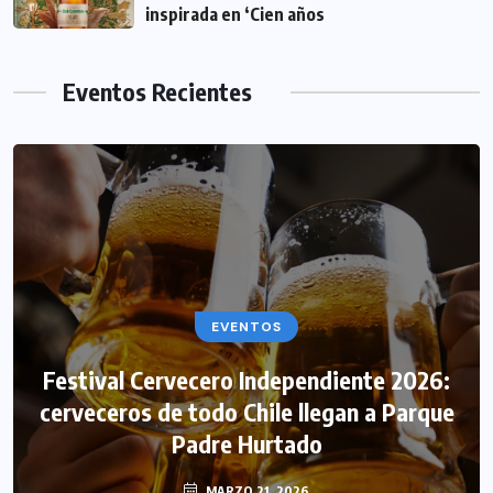
inspirada en ‘Cien años
Eventos Recientes
EVENTOS
Festival Cervecero Independiente 2026:
cerveceros de todo Chile llegan a Parque
Padre Hurtado
MARZO 21, 2026