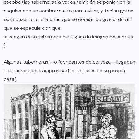
escoba (las taberneras a veces también se ponían en la
esquina con un sombrero alto para avisar, y tenían gatos
para cazar a las alimañas que se comían su grano; de ahí
que se especule con que
la imagen de la tabernera dio lugar a la imagen de la bruja
).
Algunas taberneras —o
fabricantes de cerveza
— llegaban
a crear versiones improvisadas de bares en su propia
casa).