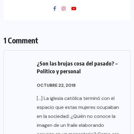
1 Comment
¿Son las brujas cosa del pasado? –
Político y personal
OCTUBRE 22, 2018
[…] La iglesia católica terminó con el
espacio que estas mujeres ocupaban
en la sociedad: ¿Quién no conoce la
imagen de un fraile elaborando