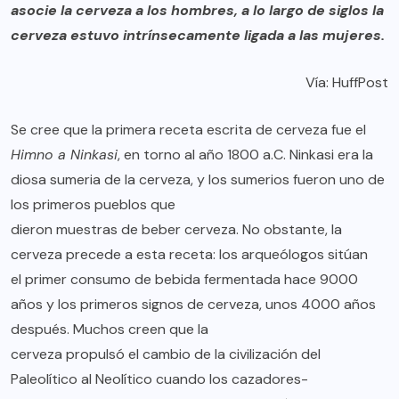
asocie la cerveza a los hombres, a lo largo de siglos la
cerveza estuvo intrínsecamente ligada a las mujeres.
Vía:
HuffPost
Se cree que la primera receta escrita de cerveza fue el
Himno a Ninkasi
, en torno al año 1800 a.C. Ninkasi era la
diosa sumeria de la cerveza, y los sumerios fueron uno de
los primeros pueblos que
dieron muestras de beber cerveza
. No obstante, la
cerveza precede a esta receta: los arqueólogos sitúan
el primer consumo de bebida fermentada
hace 9000
años y los primeros signos de cerveza, unos 4000 años
después. Muchos creen que la
cerveza propulsó el cambio
de la civilización del
Paleolítico al Neolítico cuando los cazadores-