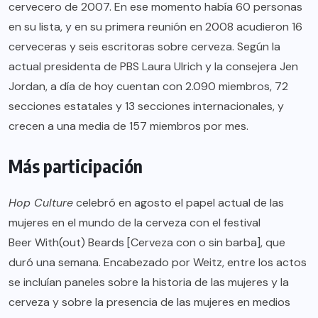
cervecero de 2007. En ese momento había 60 personas
en su lista, y en su primera reunión en 2008 acudieron 16
cerveceras y seis escritoras sobre cerveza. Según la
actual presidenta de PBS Laura Ulrich y la consejera Jen
Jordan, a día de hoy cuentan con 2.090 miembros, 72
secciones estatales y 13 secciones internacionales, y
crecen a una media de 157 miembros por mes.
Más participación
Hop Culture
celebró en agosto el papel actual de las
mujeres en el mundo de la cerveza con el festival
Beer With(out) Beards
[Cerveza con o sin barba], que
duró una semana. Encabezado por Weitz, entre los actos
se incluían paneles sobre la historia de las mujeres y la
cerveza y sobre la presencia de las mujeres en medios