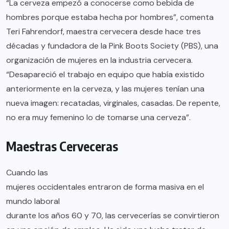
“La cerveza empezó a conocerse como bebida de
hombres porque estaba hecha por hombres”, comenta
Teri Fahrendorf
, maestra cervecera desde hace tres
décadas y fundadora de la
Pink Boots Society
(PBS), una
organización de mujeres en la industria cervecera.
“Desapareció el trabajo en equipo que había existido
anteriormente en la cerveza, y las mujeres tenían una
nueva imagen: recatadas, virginales, casadas. De repente,
no era muy femenino lo de tomarse una cerveza”.
Maestras Cerveceras
Cuando las
mujeres occidentales entraron de forma masiva en el
mundo laboral
durante los años 60 y 70, las cervecerías se convirtieron