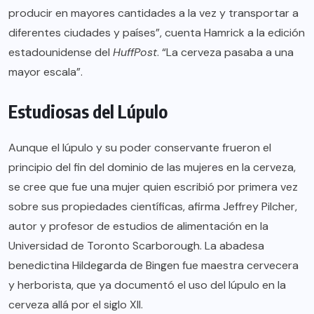
producir en mayores cantidades a la vez y transportar a
diferentes ciudades y países”, cuenta Hamrick a la edición
estadounidense del
HuffPost
. “La cerveza pasaba a una
mayor escala”.
Estudiosas del Lúpulo
Aunque el lúpulo y su poder conservante frueron el
principio del fin del dominio de las mujeres en la cerveza,
se cree que fue una mujer
quien escribió por primera vez
sobre sus propiedades científicas, afirma Jeffrey Pilcher,
autor y
profesor de estudios de alimentación
en la
Universidad de Toronto Scarborough. La abadesa
benedictina
Hildegarda de Bingen
fue maestra cervecera
y herborista, que ya documentó el uso del lúpulo en la
cerveza allá por el siglo XII.