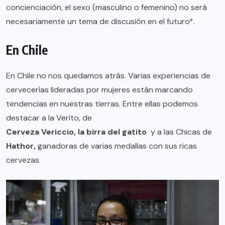
concienciación, el sexo (masculino o femenino) no será
necesariamente un tema de discusión en el futuro*.
En Chile
En Chile no nos quedamos atrás. Varias experiencias de
cervecerías lideradas por mujeres están marcando
tendencias en nuestras tierras. Entre ellas podemos
destacar a la Verito, de
Cerveza Vericcio, la birra del gatito
y a las Chicas de
Hathor
,
ganadoras de varias medallas con sus ricas
cervezas.