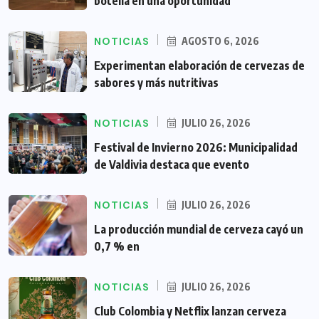
botella en una oportunidad
NOTICIAS
AGOSTO 6, 2026
Experimentan elaboración de cervezas de
sabores y más nutritivas
NOTICIAS
JULIO 26, 2026
Festival de Invierno 2026: Municipalidad
de Valdivia destaca que evento
NOTICIAS
JULIO 26, 2026
La producción mundial de cerveza cayó un
0,7 % en
NOTICIAS
JULIO 26, 2026
Club Colombia y Netflix lanzan cerveza