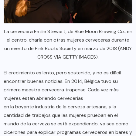
La cervecera Emilie Stewart, de Blue Moon Brewing Co., en
el centro, charla con otras mujeres cerveceras durante
un evento de Pink Boots Society en marzo de 2018 (ANDY
CROSS VIA GETTY IMAGES).
El crecimiento es lento, pero sostenido, y no es difícil
encontrar buenas noticias. En 2014, Bélgica tuvo su
primera maestra cervecera trapense
. Cada vez más
mujeres están abriendo cervecerías
en la boyante industria de la cerveza artesana
, y la
cantidad de trabajos que las mujeres prueban en el
mundo de la cerveza se está expandiendo, ya sea como
cicerones
para explicar programas cerveceros en bares y