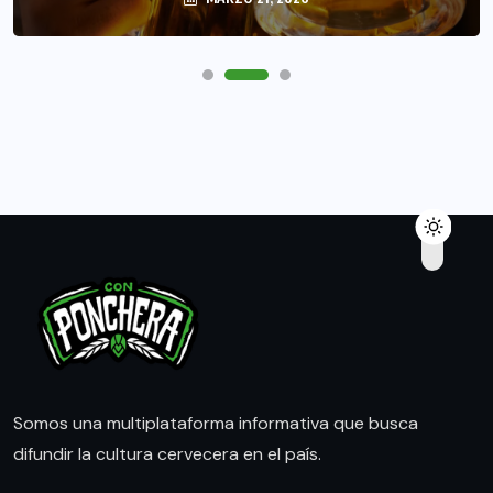
Somos una multiplataforma informativa que busca
difundir la cultura cervecera en el país.