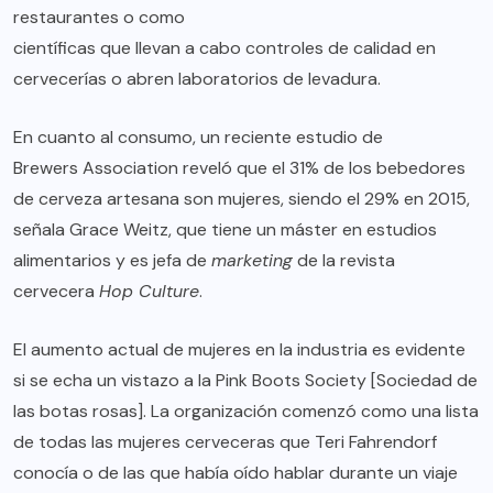
restaurantes o como
científicas que llevan a cabo controles de calidad
en
cervecerías o abren laboratorios de levadura.
En cuanto al consumo, un reciente estudio de
Brewers Association
reveló que el 31% de los bebedores
de cerveza artesana son mujeres, siendo el 29% en 2015,
señala Grace Weitz, que tiene un máster en estudios
alimentarios y es jefa de
marketing
de la revista
cervecera
Hop Culture
.
El aumento actual de mujeres en la industria es evidente
si se echa un vistazo a la Pink Boots Society [Sociedad de
las botas rosas]. La organización comenzó como una lista
de todas las mujeres cerveceras que Teri Fahrendorf
conocía o de las que había oído hablar durante un viaje