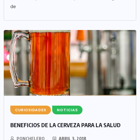
de
CURIOSIDADES
NOTICIAS
BENEFICIOS DE LA CERVEZA PARA LA SALUD
PONCHELERO
ABRIL 3, 2018