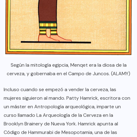
Según la mitología egipcia, Menqet era la diosa de la
cerveza, y gobernaba en el Campo de Juncos. (ALAMY)
Incluso cuando se empezó a vender la cerveza, las
mujeres siguieron al mando. Patty Hamrick, escritora con
un máster en Antropología arqueológica, imparte un
curso llamado
La Arqueología de la Cerveza
en la
Brooklyn Brainery
de Nueva York. Hamrick apunta al
Código de Hammurabi
de Mesopotamia, una de las