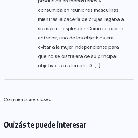
producida en monasterios y
consumida en reuniones masculinas,
mientras la cacería de brujas llegaba a
su máximo esplendor. Como se puede
entrever, uno de los objetivos era
evitar a la mujer independiente para
que no se distrajera de su principal
objetivo: la maternidad3. […]
Comments are closed.
Quizás te puede interesar