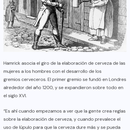
Hamrick asocia el giro de la elaboración de cerveza de las
mujeres a los hombres con el desarrollo de los
gremios cerveceros
. El primer gremio se fundó en Londres
alrededor del año 1200, y se expandieron sobre todo en
el siglo XVI.
“Es ahí cuando empezamos a ver que la gente crea reglas
sobre la elaboración de cerveza, y cuando prevalece el
uso de lúpulo para que la cerveza dure más y se pueda