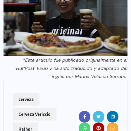
*Este artículo
fue publicado originalmente en el
‘HuffPost’ EEUU y ha sido traducido y adaptado del
inglés por Marina Velasco Serrano.
cerveza
Cerveza Vericcio
Hathor