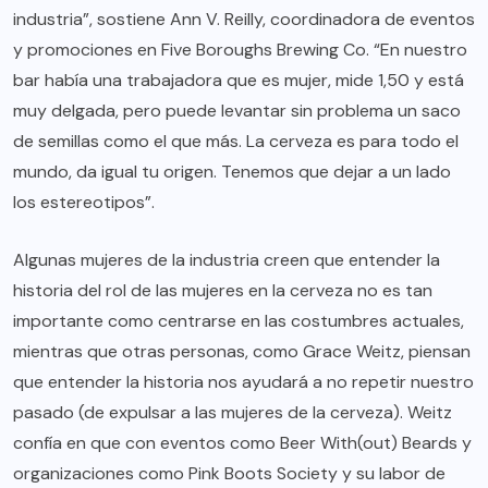
industria”, sostiene Ann V. Reilly, coordinadora de eventos
y promociones en
Five Boroughs Brewing Co
. “En nuestro
bar había una trabajadora que es mujer, mide 1,50 y está
muy delgada, pero puede levantar sin problema un saco
de semillas como el que más. La cerveza es para todo el
mundo, da igual tu origen. Tenemos que dejar a un lado
los estereotipos”.
Algunas mujeres de la industria creen que entender la
historia del rol de las mujeres en la cerveza no es tan
importante como centrarse en las costumbres actuales,
mientras que otras personas, como Grace Weitz, piensan
que entender la historia nos ayudará a no repetir nuestro
pasado (de expulsar a las mujeres de la cerveza). Weitz
confía en que con eventos como Beer With(out) Beards y
organizaciones como Pink Boots Society y su labor de