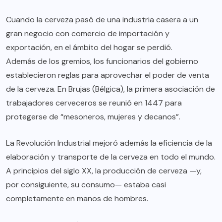
Cuando la cerveza pasó de una industria casera a un
gran negocio con comercio de importación y
exportación, en el ámbito del hogar se perdió.
Además de los gremios
, los funcionarios del gobierno
establecieron reglas para aprovechar el poder de venta
de la cerveza. En Brujas (Bélgica), la primera asociación de
trabajadores cerveceros se reunió en 1447 para
protegerse de
“mesoneros, mujeres y decanos”
.
La Revolución Industrial
mejoró además la eficiencia de la
elaboración y transporte de la cerveza en todo el mundo.
A principios del siglo XX, la producción de cerveza —y,
por consiguiente, su consumo— estaba casi
completamente en manos de hombres.