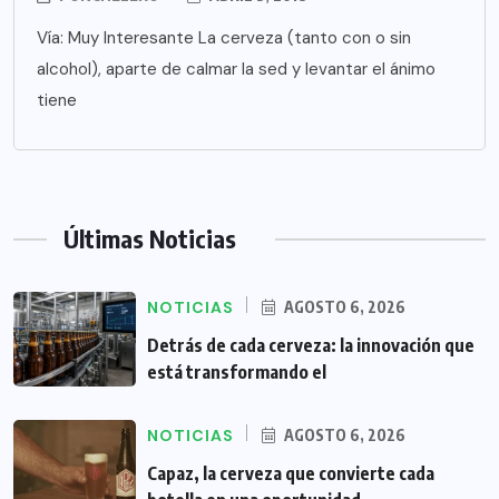
Vía: Muy Interesante La cerveza (tanto con o sin
alcohol), aparte de calmar la sed y levantar el ánimo
tiene
Últimas Noticias
NOTICIAS
AGOSTO 6, 2026
Detrás de cada cerveza: la innovación que
está transformando el
NOTICIAS
AGOSTO 6, 2026
Capaz, la cerveza que convierte cada