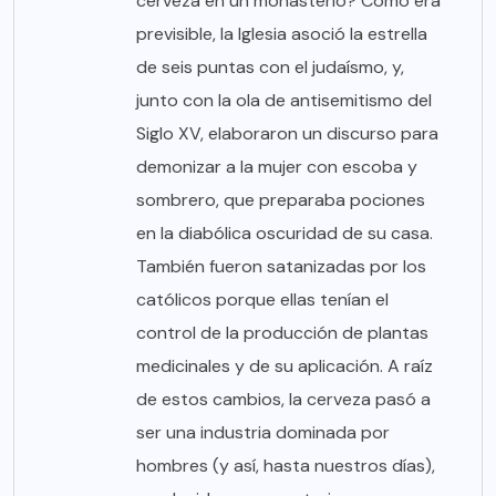
cerveza en un monasterio? Como era
previsible, la Iglesia asoció la estrella
de seis puntas con el judaísmo, y,
junto con la ola de antisemitismo del
Siglo XV, elaboraron un discurso para
demonizar a la mujer con escoba y
sombrero, que preparaba pociones
en la diabólica oscuridad de su casa.
También fueron satanizadas por los
católicos porque ellas tenían el
control de la producción de plantas
medicinales y de su aplicación. A raíz
de estos cambios, la cerveza pasó a
ser una industria dominada por
hombres (y así, hasta nuestros días),