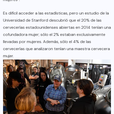
Es difícil acceder a las estadísticas, pero
un estudio
de la
Universidad de Stanford descubrió que el 20% de las
cervecerías estadounidenses abiertas en 2014 tenían una
cofundadora mujer; sólo el 2% estaban exclusivamente
llevadas por mujeres. Además, sólo el 4% de las
cervecerías que analizaron tenían una maestra cervecera
mujer.